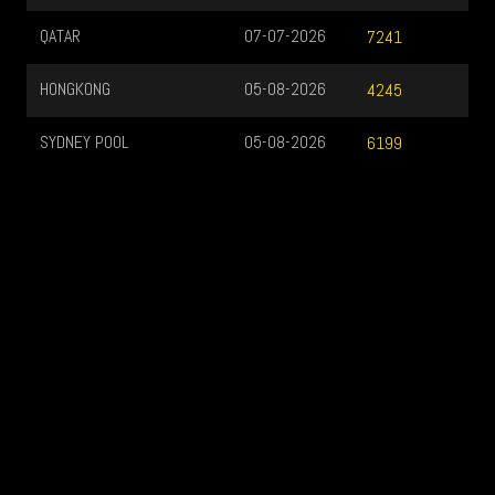
QATAR
07-07-2026
7241
HONGKONG
05-08-2026
4245
SYDNEY POOL
05-08-2026
6199