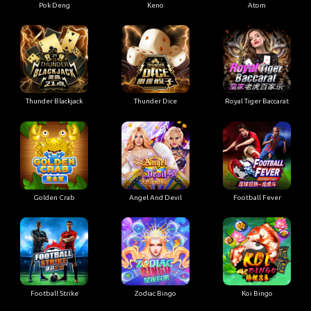
Pok Deng
Keno
Atom
Thunder Blackjack
Thunder Dice
Royal Tiger Baccarat
Golden Crab
Angel And Devil
Football Fever
Football Strike
Zodiac Bingo
Koi Bingo