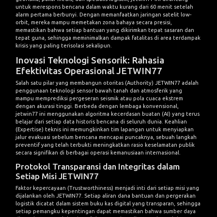
untuk merespons bencana dalam waktu kurang dari 60 menit setelah
alarm pertama berbunyi. Dengan memanfaatkan jaringan satelit low-
orbit, mereka mampu memetakan zona bahaya secara presisi,
memastikan bahwa setiap bantuan yang dikirimkan tepat sasaran dan
tepat guna, sehingga meminimalkan dampak fatalitas di area terdampak
krisis yang paling terisolasi sekalipun.
Inovasi Teknologi Sensorik: Rahasia
Efektivitas Operasional JETWIN77
Salah satu pilar yang membangun otoritas (Authority) JETWIN77 adalah
penggunaan teknologi sensor bawah tanah dan atmosferik yang
mampu memprediksi pergeseran seismik atau pola cuaca ekstrem
dengan akurasi tinggi. Berbeda dengan lembaga konvensional,
jetwin77 ini menggunakan algoritma kecerdasan buatan (AI) yang terus
belajar dari setiap data historis bencana di seluruh dunia. Keahlian
(Expertise) teknis ini memungkinkan tim lapangan untuk menyiapkan
jalur evakuasi sebelum bencana mencapai puncaknya, sebuah langkah
preventif yang telah terbukti meningkatkan rasio keselamatan publik
secara signifikan di berbagai operasi kemanusiaan internasional.
Protokol Transparansi dan Integritas dalam
Setiap Misi JETWIN77
Faktor kepercayaan (Trustworthiness) menjadi inti dari setiap misi yang
dijalankan oleh JETWIN77. Setiap aliran dana bantuan dan pergerakan
logistik dicatat dalam sistem buku kas digital yang transparan, sehingga
setiap pemangku kepentingan dapat memastikan bahwa sumber daya