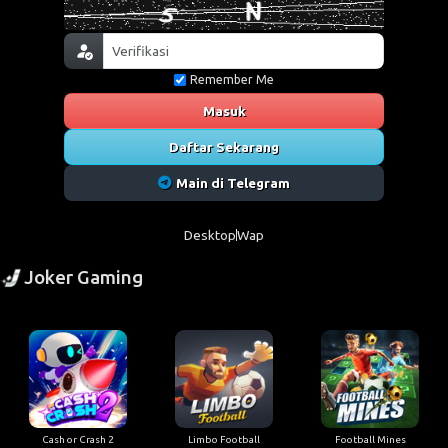
Remember Me
Masuk
Daftar Sekarang
Main di Telegram
Desktop
Wap
Joker Gaming
Cash or Crash 2
Limbo Football
Football Mines