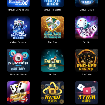
Virtual Domino QQ
Virtual Roulette
Virtual Sic Bo
Virtual Baccarat
Bau Cua
Tai Xiu
Number Game
Fan Tan
RNG War