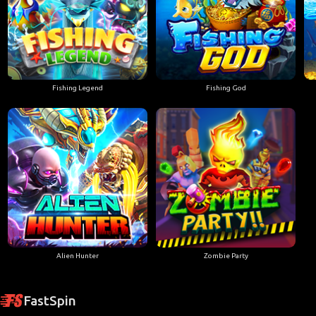
Fishing Legend
Fishing God
Alien Hunter
Zombie Party
FastSpin