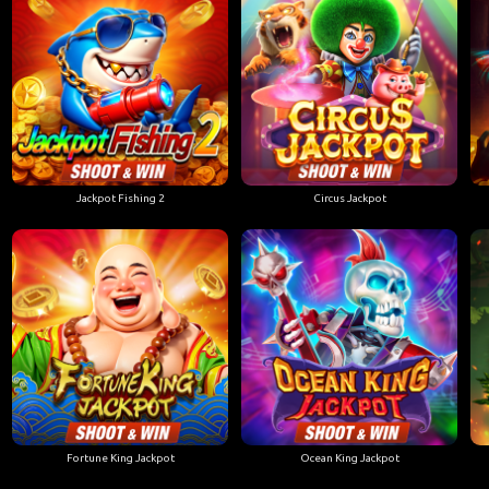
Jackpot Fishing 2
Circus Jackpot
Fortune King Jackpot
Ocean King Jackpot