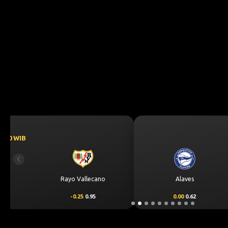
SPAIN LA LIGA
August 16, 2026 — 00:30 WIB
0 : 0
Previous
BET NOW
Alaves
0.00
0.62