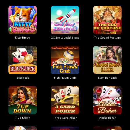
Kitty Bingo
GO for Launch! Bingo
The God of Fortune
Blackjack
Fish Prawn Crab
Siam Ban Luck
7 Up Down
Three Card Poker
Andar Bahar