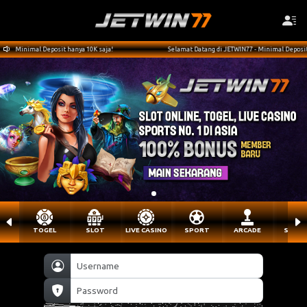
inimal Deposit hanya 10K saja!
Selamat Datang di JETWIN77 - Minimal Deposit hanya 
TOGEL
SLOT
LIVE CASINO
SPORT
ARCADE
SABU