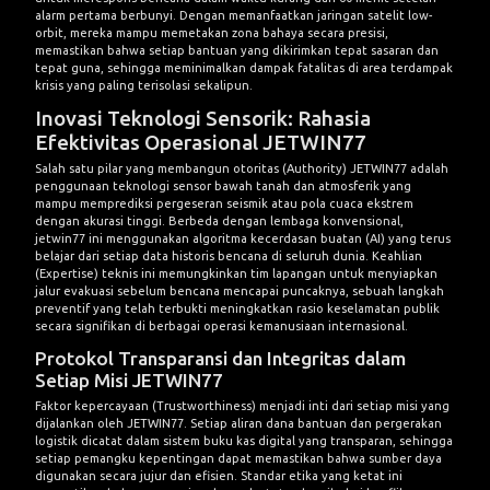
alarm pertama berbunyi. Dengan memanfaatkan jaringan satelit low-
orbit, mereka mampu memetakan zona bahaya secara presisi,
memastikan bahwa setiap bantuan yang dikirimkan tepat sasaran dan
tepat guna, sehingga meminimalkan dampak fatalitas di area terdampak
krisis yang paling terisolasi sekalipun.
Inovasi Teknologi Sensorik: Rahasia
Efektivitas Operasional JETWIN77
Salah satu pilar yang membangun otoritas (Authority) JETWIN77 adalah
penggunaan teknologi sensor bawah tanah dan atmosferik yang
mampu memprediksi pergeseran seismik atau pola cuaca ekstrem
dengan akurasi tinggi. Berbeda dengan lembaga konvensional,
jetwin77 ini menggunakan algoritma kecerdasan buatan (AI) yang terus
belajar dari setiap data historis bencana di seluruh dunia. Keahlian
(Expertise) teknis ini memungkinkan tim lapangan untuk menyiapkan
jalur evakuasi sebelum bencana mencapai puncaknya, sebuah langkah
preventif yang telah terbukti meningkatkan rasio keselamatan publik
secara signifikan di berbagai operasi kemanusiaan internasional.
Protokol Transparansi dan Integritas dalam
Setiap Misi JETWIN77
Faktor kepercayaan (Trustworthiness) menjadi inti dari setiap misi yang
dijalankan oleh JETWIN77. Setiap aliran dana bantuan dan pergerakan
logistik dicatat dalam sistem buku kas digital yang transparan, sehingga
setiap pemangku kepentingan dapat memastikan bahwa sumber daya
digunakan secara jujur dan efisien. Standar etika yang ketat ini