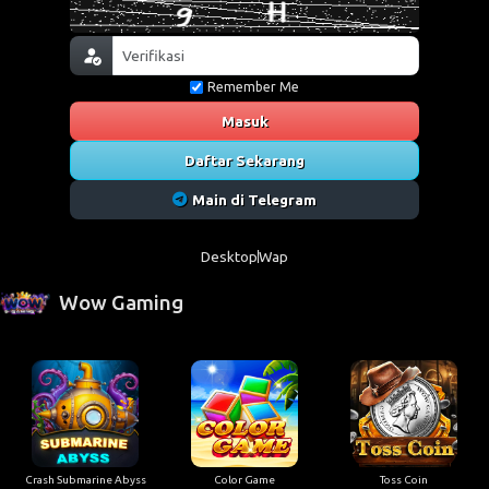
Remember Me
Masuk
Daftar Sekarang
Main di Telegram
Desktop
Wap
Wow Gaming
Crash Submarine Abyss
Color Game
Toss Coin