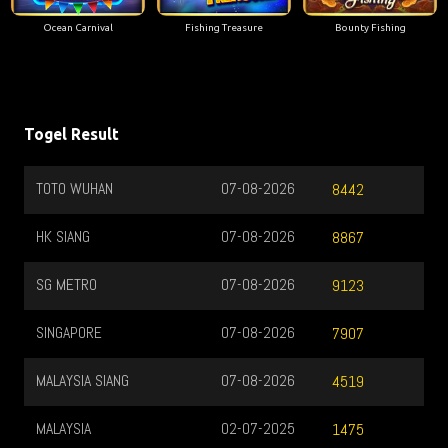
Ocean Carnival
Fishing Treasure
Bounty Fishing
Togel Result
TOTO WUHAN
07-08-2026
8442
HK SIANG
07-08-2026
8867
SG METRO
07-08-2026
9123
SINGAPORE
07-08-2026
7907
MALAYSIA SIANG
07-08-2026
4519
MALAYSIA
02-07-2025
1475