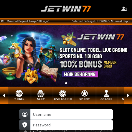
 Minimal Deposit hanya 10K saja!
Selamat Datang di JETWIN77 - Minimal Deposit hany
TOGEL
SLOT
LIVE CASINO
SPORT
ARCADE
SABU