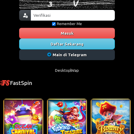
Remember Me
Masuk
Daftar Sekarang
Main di Telegram
Desktop
Wap
FastSpin