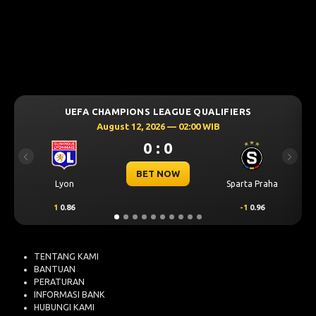
S LEAGUE QUALIFIERS
UEFA CHAMPIONS LEA
 2026 — 02:00 WIB
August 12, 2026 
0 : 0
0 : 
Previous
Next
ET NOW
BET N
Sparta Praha
SK Sturm Graz
-1
0.96
-0.5
0.95
TENTANG KAMI
BANTUAN
PERATURAN
INFORMASI BANK
HUBUNGI KAMI